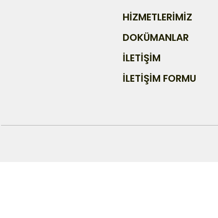
HİZMETLERİMİZ
DOKÜMANLAR
İLETİŞİM
İLETİŞİM FORMU