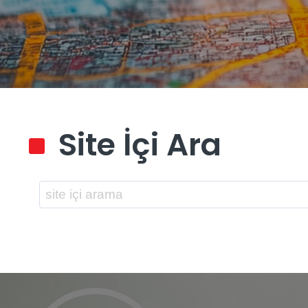
Site İçi Ara