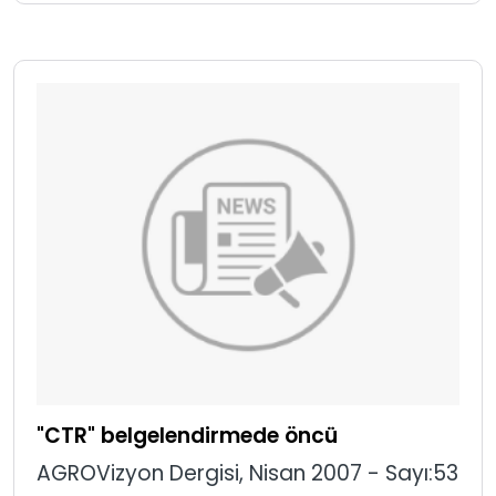
"CTR" belgelendirmede öncü
AGROVizyon Dergisi, Nisan 2007 - Sayı:53