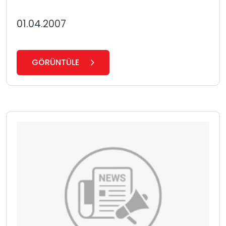
01.04.2007
GÖRÜNTÜLE