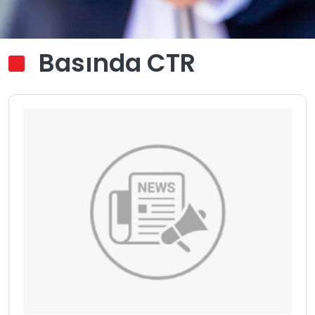
Basında CTR