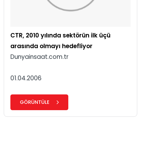
CTR, 2010 yılında sektörün ilk üçü
arasında olmayı hedefliyor
Dunyainsaat.com.tr
01.04.2006
GÖRÜNTÜLE