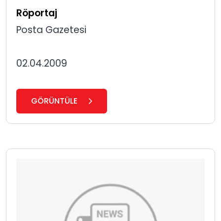
Röportaj
Posta Gazetesi
02.04.2009
GÖRÜNTÜLE