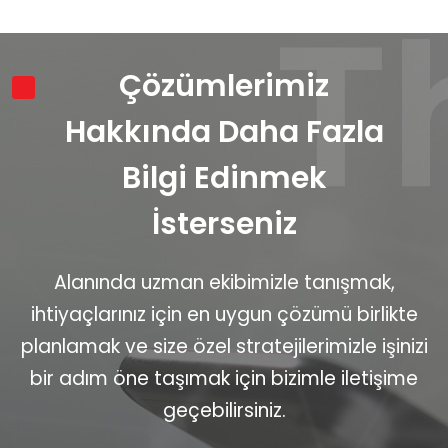
Çözümlerimiz
Hakkında Daha Fazla
Bilgi Edinmek
İsterseniz
Alanında uzman ekibimizle tanışmak,
ihtiyaçlarınız için en uygun çözümü birlikte
planlamak ve size özel stratejilerimizle işinizi
bir adım öne taşımak için bizimle iletişime
geçebilirsiniz.